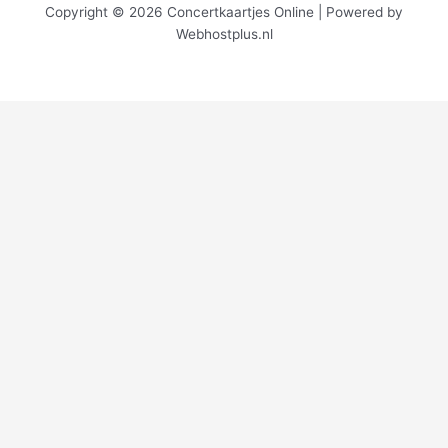
Copyright © 2026 Concertkaartjes Online | Powered by
Webhostplus.nl