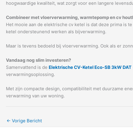
hoogwaardige kwaliteit, wat zorgt voor een langere levensd
Combineer met vloerverwarming, warmtepomp en cv hout
Het mooie aan de elektrische cv ketel is dat deze prima i
ketel ondersteunend werken als bijverwarming.
Maar is tevens bedoeld bij vloerverwarming. Ook als er zo
Vandaag nog slim investeren?
Samenvattend is de
Elektrische CV-Ketel Eco-SB 3kW DAT
verwarmingsoplossing.
Met zijn compacte design, compatibiliteit met duurzame ener
verwarming van uw woning.
←
Vorige Bericht