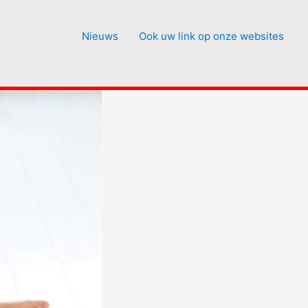
Nieuws
Ook uw link op onze websites