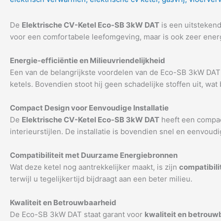
De
Elektrische CV-Ketel Eco-SB 3kW DAT
is een uitstekend
voor een comfortabele leefomgeving, maar is ook zeer energ
Energie-efficiëntie en Milieuvriendelijkheid
Een van de belangrijkste voordelen van de Eco-SB 3kW DAT 
ketels. Bovendien stoot hij geen schadelijke stoffen uit, wat
Compact Design voor Eenvoudige Installatie
De
Elektrische CV-Ketel Eco-SB 3kW DAT
heeft een compact
interieurstijlen. De installatie is bovendien snel en eenvoudi
Compatibiliteit met Duurzame Energiebronnen
Wat deze ketel nog aantrekkelijker maakt, is zijn
compatibil
terwijl u tegelijkertijd bijdraagt aan een beter milieu.
Kwaliteit en Betrouwbaarheid
De Eco-SB 3kW DAT staat garant voor
kwaliteit en betrouw