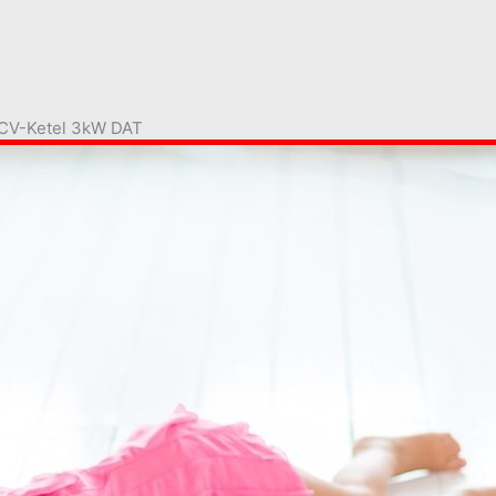
 CV-Ketel 3kW DAT