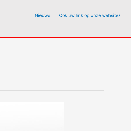
Nieuws
Ook uw link op onze websites